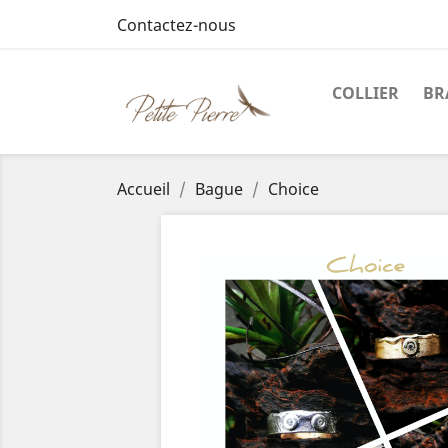
Contactez-nous
COLLIER
BR
Accueil
Bague
Choice