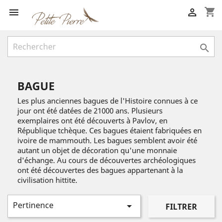
shopping_cart



BAGUE
Les plus anciennes bagues de l'Histoire connues à ce
jour ont été datées de 21000 ans. Plusieurs
exemplaires ont été découverts à Pavlov, en
République tchèque. Ces bagues étaient fabriquées en
ivoire de mammouth. Les bagues semblent avoir été
autant un objet de décoration qu'une monnaie
d'échange. Au cours de découvertes archéologiques
ont été découvertes des bagues appartenant à la
civilisation hittite.
Pertinence

FILTRER