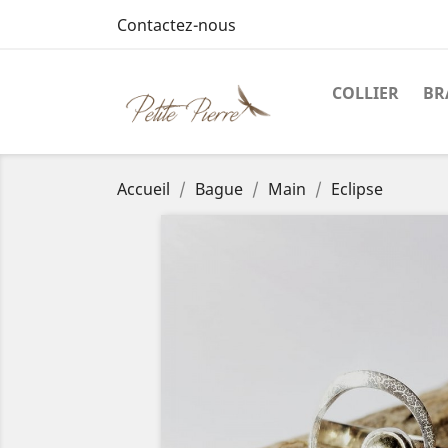
Contactez-nous
COLLIER
BR
Accueil
Bague
Main
Eclipse